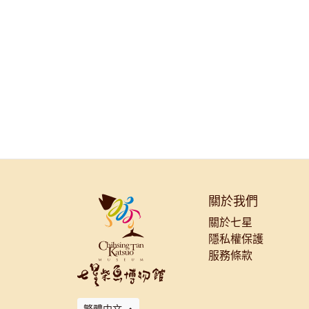
關於我們
關於七星
隱私權保護
服務條款
繁體中文