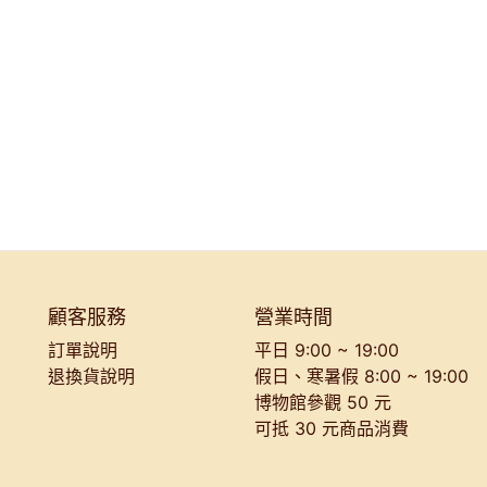
顧客服務
營業時間
訂單說明
平日 9:00 ~ 19:00
退換貨說明
假日、寒暑假 8:00 ~ 19:00
博物館參觀 50 元
可抵 30 元商品消費