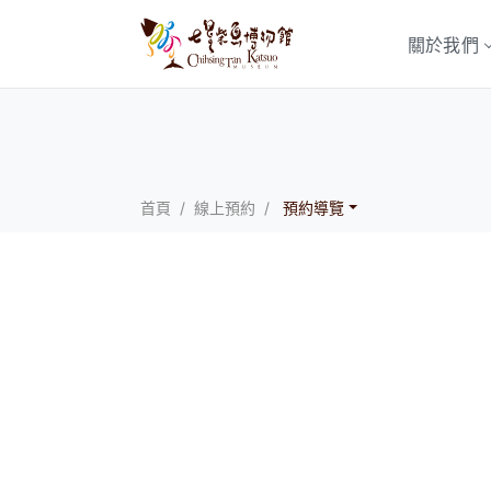
關於我們
首頁
線上預約
預約導覽