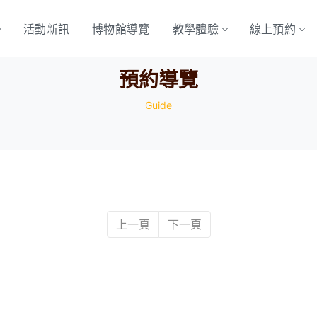
活動新訊
博物館導覽
教學體驗
線上預約
預約導覽
Guide
上一頁
下一頁