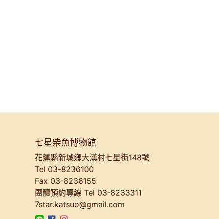
七星柴魚博物館
花蓮縣新城鄉大漢村七星街148號
Tel 03-8236100
Fax 03-8236155
團體預約專線
Tel 03-8233311
7star.katsuo@gmail.com