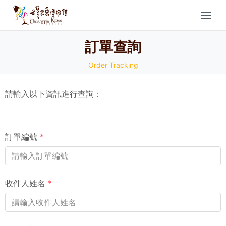
訂單查詢
Order Tracking
請輸入以下資訊進行查詢：
訂單編號
*
收件人姓名
*