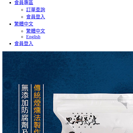
會員專區
訂單查詢
會員登入
繁體中文
繁體中文
English
會員登入