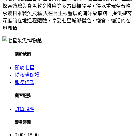
探索體驗與食魚教育推廣等多方目標發展，得以重現全台唯一
承襲日本製魚技藝 與在台生根發展的海洋故事館，提供遊客
深度的在地遊程體驗，享受七星城鄉慢遊、慢食、慢活的在
地風情!
關於我們
關於七星
隱私權保護
服務條款
顧客服務
訂單說明
營業時間
9:00~ 18:00