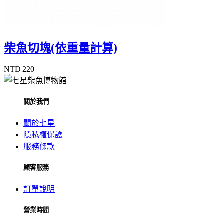
柴魚切塊(依重量計算)
NTD 220
關於我們
關於七星
隱私權保護
服務條款
顧客服務
訂單說明
營業時間