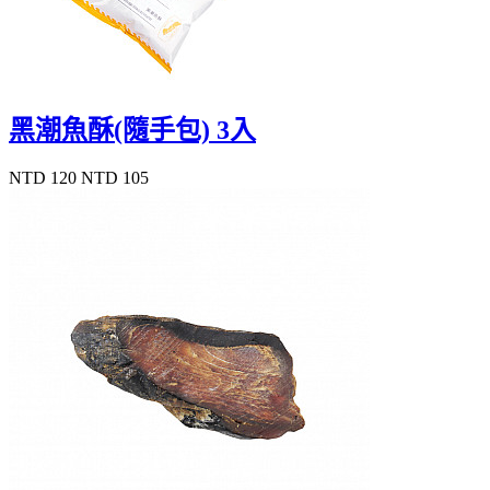
黑潮魚酥(隨手包) 3入
NTD 120
NTD 105