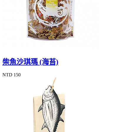
柴魚沙琪瑪 (海苔)
NTD 150