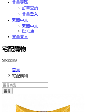
會員專區
訂單查詢
會員登入
繁體中文
繁體中文
English
會員登入
宅配購物
Shopping
首頁
宅配購物
搜尋