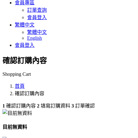
會員專區
訂單查詢
會員登入
繁體中文
繁體中文
English
會員登入
確認訂購內容
Shopping Cart
首頁
確認訂購內容
1
確認訂購內容
2
填寫訂購資料
3
訂單確認
目前無資料