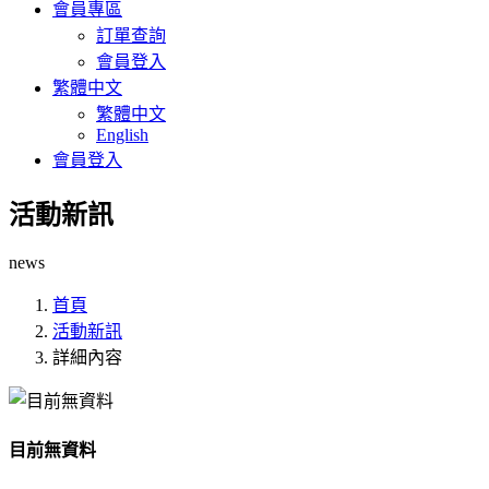
會員專區
訂單查詢
會員登入
繁體中文
繁體中文
English
會員登入
活動新訊
news
首頁
活動新訊
詳細內容
目前無資料