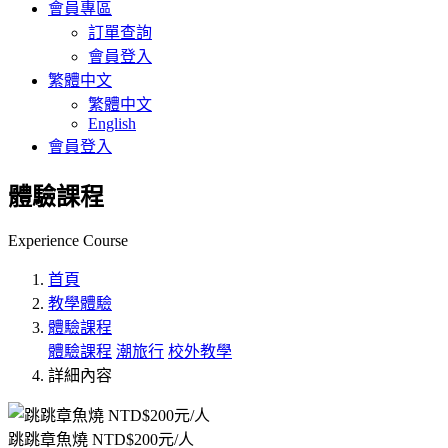
會員專區
訂單查詢
會員登入
繁體中文
繁體中文
English
會員登入
體驗課程
Experience Course
首頁
教學體驗
體驗課程
體驗課程
潮旅行
校外教學
詳細內容
跳跳章魚燒 NTD$200元/人