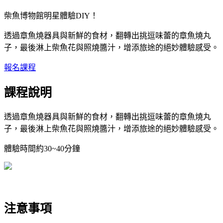
柴魚博物館明星體驗DIY！
透過章魚燒器具與新鮮的食材，翻轉出挑逗味蕾的章魚燒丸
子，最後淋上柴魚花
與照燒醬汁，增添旅途的絕妙體驗感受。
報名課程
課程說明
透過章魚燒器具與新鮮的食材，翻轉出挑逗味蕾的章魚燒丸
子，最後淋上柴魚花
與照燒醬汁，增添旅途的絕妙體驗感受。
體驗時間約30~40分鐘
注意事項