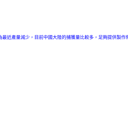
為最近產量減少，目前中國大陸的捕獲量比較多，足夠提供製作