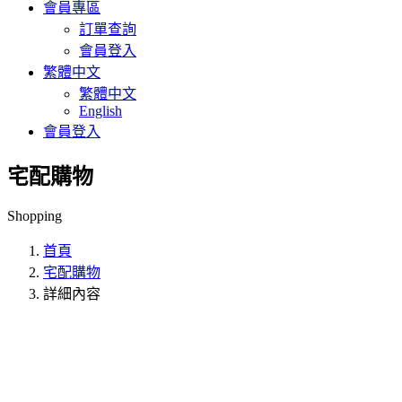
會員專區
訂單查詢
會員登入
繁體中文
繁體中文
English
會員登入
宅配購物
Shopping
首頁
宅配購物
詳細內容