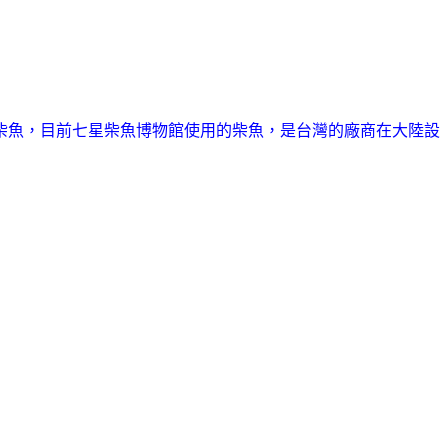
柴魚，目前七星柴魚博物館使用的柴魚，是台灣的廠商在大陸設