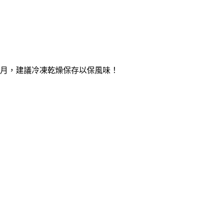
個月，建議冷凍乾燥保存以保風味！