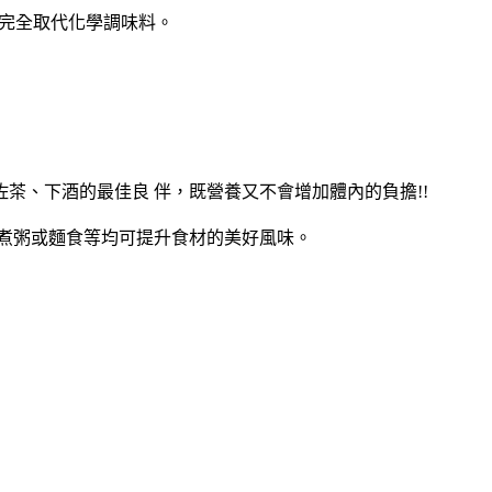
，可完全取代化學調味料。
茶、下酒的最佳良 伴，既營養又不會增加體內的負擔!!
、煮粥或麵食等均可提升食材的美好風味。