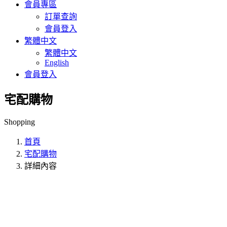
會員專區
訂單查詢
會員登入
繁體中文
繁體中文
English
會員登入
宅配購物
Shopping
首頁
宅配購物
詳細內容