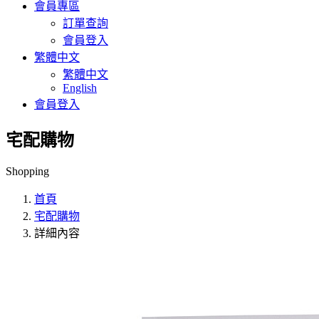
會員專區
訂單查詢
會員登入
繁體中文
繁體中文
English
會員登入
宅配購物
Shopping
首頁
宅配購物
詳細內容